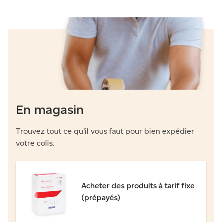
En magasin
Trouvez tout ce qu’il vous faut pour bien expédier
votre colis.
Acheter des produits à tarif fixe
(prépayés)