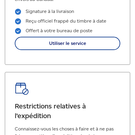
Signature à la livraison
Reçu officiel frappé du timbre à date
Offert à votre bureau de poste
Utiliser le service
Restrictions relatives à
l’expédition
Connaissez-vous les choses à faire et à ne pas