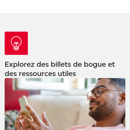
Explorez des billets de bogue et
des ressources utiles
Consulter notre blogue - La simplicité au bout des doigts
avec un compte de Postes Canada