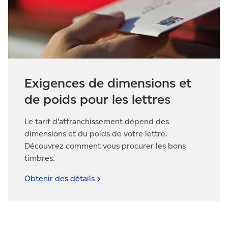
Exigences de dimensions et
de poids pour les lettres
Le tarif d’affranchissement dépend des
dimensions et du poids de votre lettre.
Découvrez comment vous procurer les bons
timbres.
Obtenir des
détails