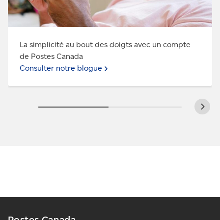
La simplicité au bout des doigts avec un compte
de Postes Canada
Consulter notre blogue
Postes Canada