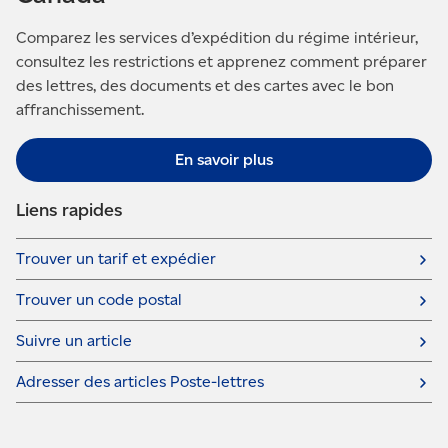
Comparez les services d’expédition du régime intérieur,
consultez les restrictions et apprenez comment préparer
des lettres, des documents et des cartes avec le bon
affranchissement.
En savoir plus
Liens rapides
Trouver un tarif et expédier
Trouver un code postal
Suivre un article
Adresser des articles Poste-lettres