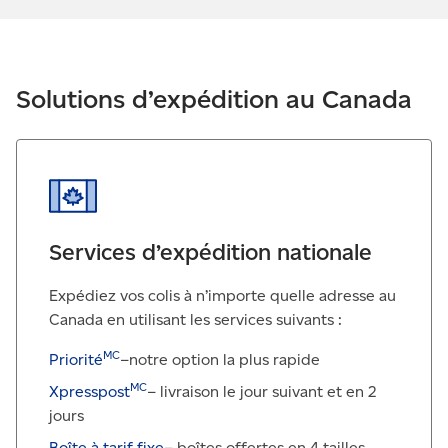
Solutions d’expédition au Canada
Services d’expédition nationale
Expédiez vos colis à n’importe quelle adresse au
Canada en utilisant les services suivants :
MC
Priorité
–notre option la plus rapide
MC
Xpresspost
– livraison le jour suivant et en 2
jours
Boîte à tarif fixe
– boîtes offertes en 4 tailles