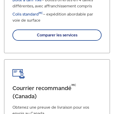
différentes, avec affranchissement compris
MC
Colis standard
– expédition abordable par
voie de surface
Comparer les services
MC
Courrier recommandé
(Canada)
Obtenez une preuve de livraison pour vos
envois au Canada.