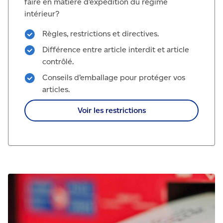
faire en matière d’expédition du régime
intérieur?
Règles, restrictions et directives.
Différence entre article interdit et article
contrôlé.
Conseils d’emballage pour protéger vos
articles.
Voir les restrictions