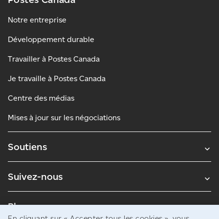
Notre entreprise
Développement durable
Travailler à Postes Canada
Je travaille à Postes Canada
Centre des médias
Mises à jour sur les négociations
Soutiens
Suivez-nous
Blogues
En cliquant sur « Accepter tous les cookies », vous