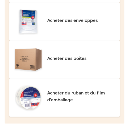
Acheter des enveloppes
Acheter des boîtes
Acheter du ruban et du film
d’emballage