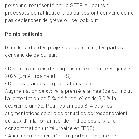
personnel représenté par le STTP. Au cours du
processus de ratification, les parties ont convenu de ne
pas déclencher de grève ou de lock-out.
Points saillants
Dans le cadre des projets de règlement, les parties ont
convenu de ce qui suit :
• Des conventions de cinq ans qui expirent le 31 janvier
2029 (unité urbaine et FFRS).
• De plus grandes augmentations de salaire :
Augmentation de 6,5 % la première année (ce qui inclut
l’augmentation de 5 % déjà reçue) et de 3,0 % la
deuxième année. Pour les années 3, 4 et 5, les
augmentations salariales annuelles correspondraient
au taux d’inflation annuel de l’indice des prix à la
consommation (unité urbaine et FFRS).
• Aucun changement n’est apporté au régime de