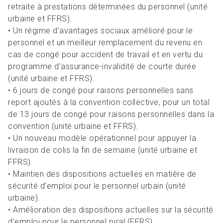
retraite à prestations déterminées du personnel (unité
urbaine et FFRS).
• Un régime d’avantages sociaux amélioré pour le
personnel et un meilleur remplacement du revenu en
cas de congé pour accident de travail et en vertu du
programme d’assurance-invalidité de courte durée
(unité urbaine et FFRS).
• 6 jours de congé pour raisons personnelles sans
report ajoutés à la convention collective, pour un total
de 13 jours de congé pour raisons personnelles dans la
convention (unité urbaine et FFRS).
• Un nouveau modèle opérationnel pour appuyer la
livraison de colis la fin de semaine (unité urbaine et
FFRS).
• Maintien des dispositions actuelles en matière de
sécurité d’emploi pour le personnel urbain (unité
urbaine).
• Amélioration des dispositions actuelles sur la sécurité
d’emploi pour le personnel rural (FFRS).