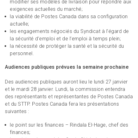
modifier ses modèles de livraison pour répondre aux
exigences actuelles du marché;
la viabilité de Postes Canada dans sa configuration
actuelle;
les engagements négociés du Syndicat à l’égard de
la sécurité d’emploi et de l’emploi à temps plein;
la nécessité de protéger la santé et la sécurité du
personnel.
Audiences publiques prévues la semaine prochaine
Des audiences publiques auront lieu le lundi 27 janvier
et le mardi 28 janvier. Lundi, la commission entendra
des représentants et représentantes de Postes Canada
et du STTP. Postes Canada fera les présentations
suivantes :
le point sur les finances – Rindala El-Hage, chef des
finances;