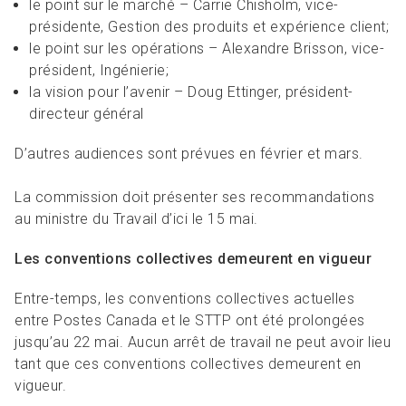
le point sur le marché – Carrie Chisholm, vice-
présidente, Gestion des produits et expérience client;
le point sur les opérations – Alexandre Brisson, vice-
président, Ingénierie;
la vision pour l’avenir – Doug Ettinger, président-
directeur général
D’autres audiences sont prévues en février et mars.
La commission doit présenter ses recommandations
au ministre du Travail d’ici le 15 mai.
Les conventions collectives demeurent en vigueur
Entre-temps, les conventions collectives actuelles
entre Postes Canada et le STTP ont été prolongées
jusqu’au 22 mai. Aucun arrêt de travail ne peut avoir lieu
tant que ces conventions collectives demeurent en
vigueur.