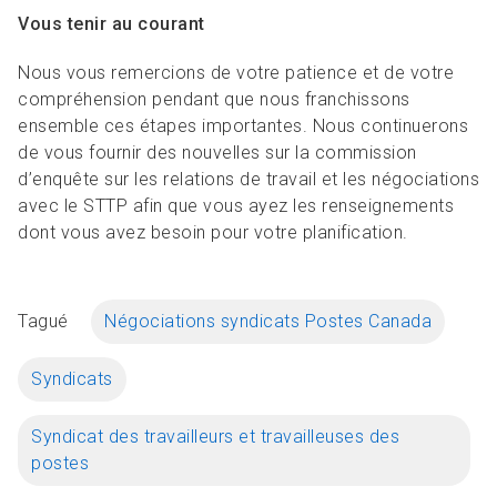
Vous tenir au courant
Nous vous remercions de votre patience et de votre
compréhension pendant que nous franchissons
ensemble ces étapes importantes. Nous continuerons
de vous fournir des nouvelles sur la commission
d’enquête sur les relations de travail et les négociations
avec le STTP afin que vous ayez les renseignements
dont vous avez besoin pour votre planification.
Tagué
Négociations syndicats Postes Canada
Syndicats
Syndicat des travailleurs et travailleuses des
postes