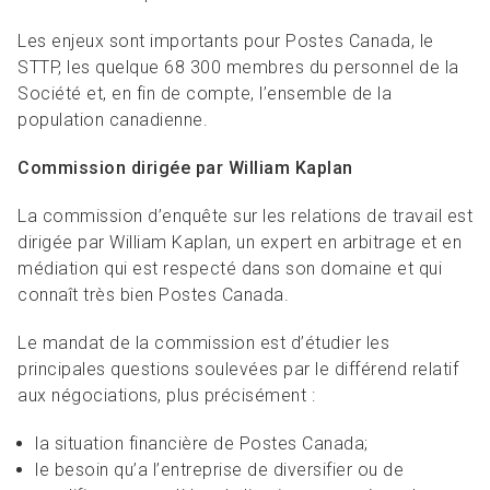
Les enjeux sont importants pour Postes Canada, le
STTP, les quelque 68 300 membres du personnel de la
Société et, en fin de compte, l’ensemble de la
population canadienne.
Commission dirigée par William Kaplan
La commission d’enquête sur les relations de travail est
dirigée par William Kaplan, un expert en arbitrage et en
médiation qui est respecté dans son domaine et qui
connaît très bien Postes Canada.
Le mandat de la commission est d’étudier les
principales questions soulevées par le différend relatif
aux négociations, plus précisément :
la situation financière de Postes Canada;
le besoin qu’a l’entreprise de diversifier ou de