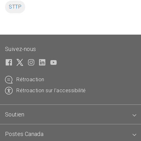
STTP
Suivez-nous
Rétroaction
Rétroaction sur l’accessibilité
Soutien
Postes Canada