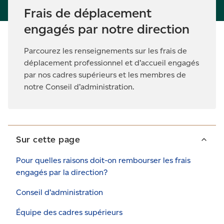
Frais de déplacement
engagés par notre direction
Parcourez les renseignements sur les frais de
déplacement professionnel et d’accueil engagés
par nos cadres supérieurs et les membres de
notre Conseil d’administration.
Sur cette page
Pour quelles raisons doit-on rembourser les frais
engagés par la direction?
Conseil d’administration
Équipe des cadres supérieurs