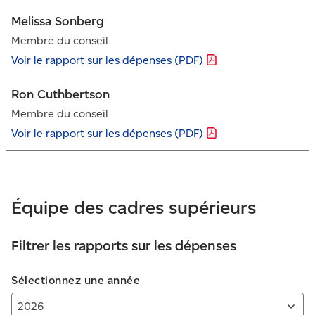
Melissa Sonberg
Membre du conseil
Voir le rapport sur les dépenses
(PDF)
Ron Cuthbertson
Membre du conseil
Voir le rapport sur les dépenses
(PDF)
Équipe des cadres supérieurs
Filtrer les rapports sur les dépenses
Sélectionnez une année