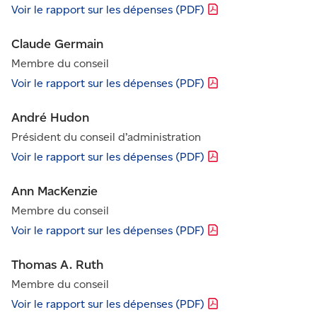
Voir le rapport sur les dépenses
(PDF)
Claude Germain
Membre du conseil
Voir le rapport sur les dépenses
(PDF)
André Hudon
Président du conseil d’administration
Voir le rapport sur les dépenses
(PDF)
Ann MacKenzie
Membre du conseil
Voir le rapport sur les dépenses
(PDF)
Thomas A. Ruth
Membre du conseil
Voir le rapport sur les dépenses
(PDF)