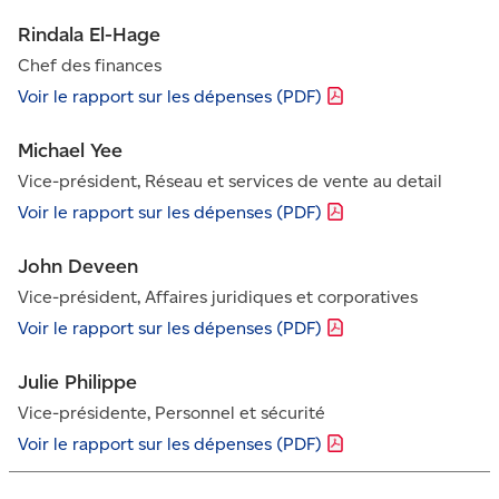
Rindala El-Hage
Chef des finances
Voir le rapport sur les dépenses
(PDF)
Michael Yee
Vice-président, Réseau et services de vente au detail
Voir le rapport sur les dépenses
(PDF)
John Deveen
Vice-président, Affaires juridiques et corporatives
Voir le rapport sur les dépenses
(PDF)
Julie Philippe
Vice-présidente, Personnel et sécurité
Voir le rapport sur les dépenses
(PDF)