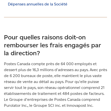
Dépenses annuelles de la Société
Pour quelles raisons doit-on
rembourser les frais engagés par
la direction?
Postes Canada compte près de 64 000 employés et
dessert plus de 16,3 millions d'adresses au pays. Avec près
de 6 200 bureaux de poste, elle maintient le plus vaste
réseau de vente au détail au pays. Pour qu'elle puisse
servir tout le pays, son réseau opérationnel comprend 21
établissements de traitement et 484 postes de facteurs.
Le Groupe d'entreprises de Postes Canada comprend
Purolator Inc., le Groupe SCI inc. et Innovapost Inc.