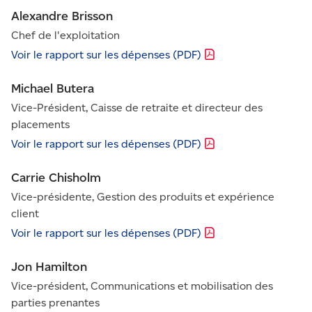
Alexandre Brisson
Chef de l'exploitation
Voir le rapport sur les dépenses
(PDF)
Michael Butera
Vice-Président, Caisse de retraite et directeur des
placements
Voir le rapport sur les dépenses
(PDF)
Carrie Chisholm
Vice-présidente, Gestion des produits et expérience
client
Voir le rapport sur les dépenses
(PDF)
Jon Hamilton
Vice-président, Communications et mobilisation des
parties prenantes