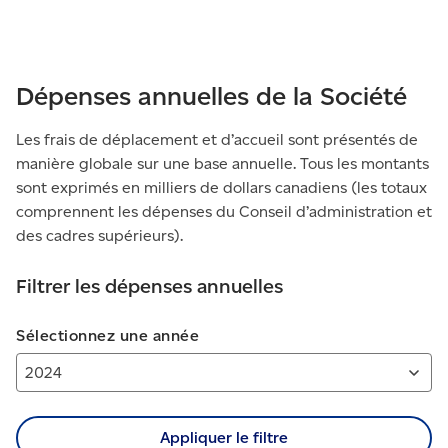
Dépenses annuelles de la Société
Les frais de déplacement et d’accueil sont présentés de
manière globale sur une base annuelle. Tous les montants
sont exprimés en milliers de dollars canadiens (les totaux
comprennent les dépenses du Conseil d’administration et
des cadres supérieurs).
Filtrer les dépenses annuelles
Sélectionnez une année
Appliquer le filtre