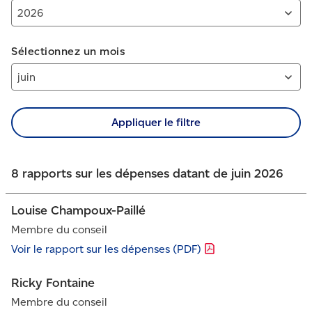
Sélectionnez un mois
Appliquer le filtre
8 rapports sur les dépenses datant de juin 2026
Louise Champoux-Paillé
Membre du conseil
Voir le rapport sur les dépenses
(PDF)
Ricky Fontaine
Membre du conseil