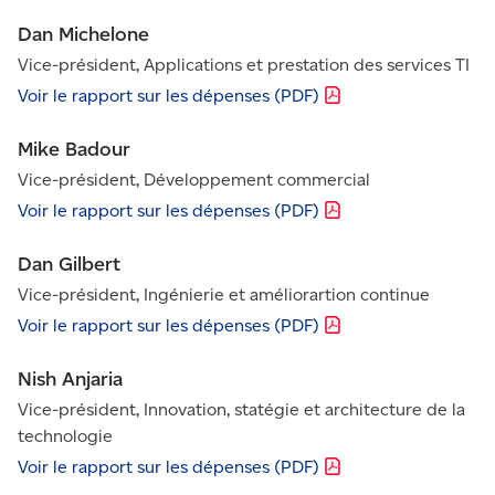
Dan Michelone
Vice-président, Applications et prestation des services TI
Voir le rapport sur les dépenses
(PDF)
Mike Badour
Vice-président, Développement commercial
Voir le rapport sur les dépenses
(PDF)
Dan Gilbert
Vice-président, Ingénierie et améliorartion continue
Voir le rapport sur les dépenses
(PDF)
Nish Anjaria
Vice-président, Innovation, statégie et architecture de la
technologie
Voir le rapport sur les dépenses
(PDF)