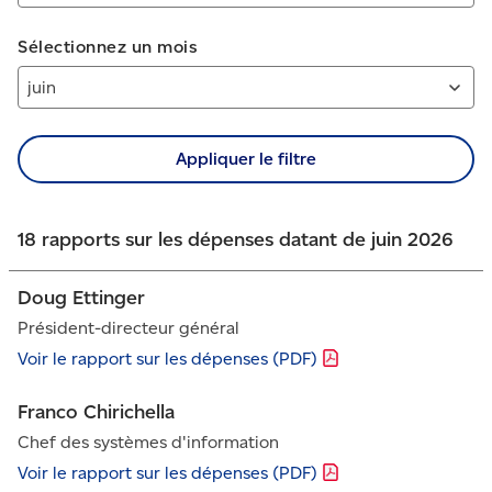
Sélectionnez un mois
Appliquer le filtre
18 rapports sur les dépenses datant de juin 2026
Doug Ettinger
Président-directeur général
Voir le rapport sur les dépenses
(PDF)
Franco Chirichella
Chef des systèmes d'information
Voir le rapport sur les dépenses
(PDF)