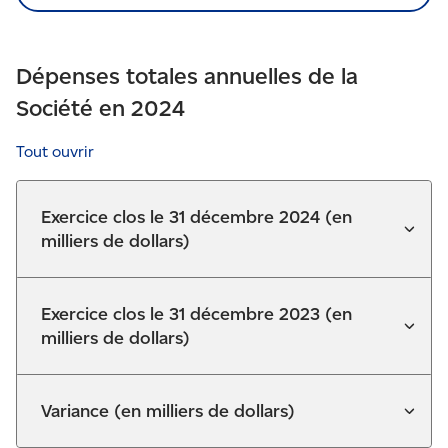
Dépenses totales annuelles de la
Société en
2024
Tout ouvrir
Exercice clos le 31 décembre 2024 (en
milliers de dollars)
Exercice clos le 31 décembre 2023 (en
milliers de dollars)
Variance (en milliers de dollars)