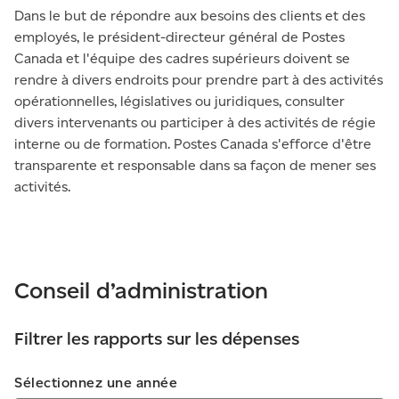
Dans le but de répondre aux besoins des clients et des
employés, le président-directeur général de Postes
Canada et l'équipe des cadres supérieurs doivent se
rendre à divers endroits pour prendre part à des activités
opérationnelles, législatives ou juridiques, consulter
divers intervenants ou participer à des activités de régie
interne ou de formation. Postes Canada s'efforce d'être
transparente et responsable dans sa façon de mener ses
activités.
Conseil d’administration
Filtrer les rapports sur les dépenses
Sélectionnez une année