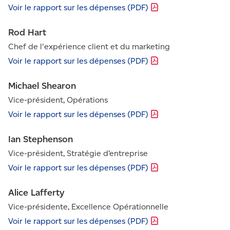
Voir le rapport sur les dépenses
(PDF)
Rod Hart
Chef de l'expérience client et du marketing
Voir le rapport sur les dépenses
(PDF)
Michael Shearon
Vice-président, Opérations
Voir le rapport sur les dépenses
(PDF)
Ian Stephenson
Vice-président, Stratégie d’entreprise
Voir le rapport sur les dépenses
(PDF)
Alice Lafferty
Vice-présidente, Excellence Opérationnelle
Voir le rapport sur les dépenses
(PDF)