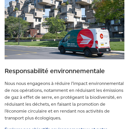
Responsabilité environnementale
Nous nous engageons à réduire l’impact environnemental
de nos opérations, notamment en réduisant les émissions
de gaz à effet de serre, en protégeant la biodiversité, en
réduisant les déchets, en faisant la promotion de
l’économie circulaire et en rendant nos activités de
transport plus écologiques.