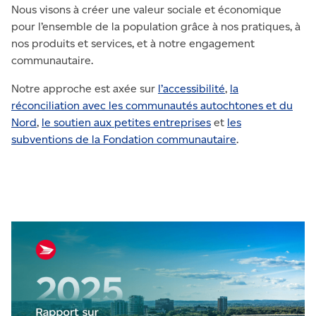
Nous visons à créer une valeur sociale et économique
pour l’ensemble de la population grâce à nos pratiques, à
nos produits et services, et à notre engagement
communautaire.
Notre approche est axée sur
l’accessibilité
,
la
réconciliation avec les communautés autochtones et du
Nord
,
le soutien aux petites entreprises
et
les
subventions de la Fondation communautaire
.