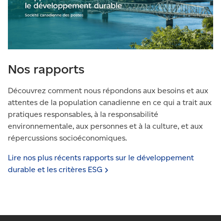
Nos rapports
Découvrez comment nous répondons aux besoins et aux
attentes de la population canadienne en ce qui a trait aux
pratiques responsables, à la responsabilité
environnementale, aux personnes et à la culture, et aux
répercussions socioéconomiques.
Lire nos plus récents rapports sur le développement
durable et les critères
ESG