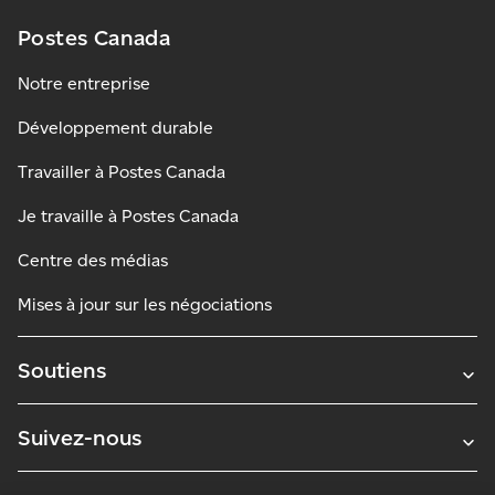
Postes Canada
Notre entreprise
Développement durable
Travailler à Postes Canada
Je travaille à Postes Canada
Centre des médias
Mises à jour sur les négociations
Soutiens
Suivez-nous