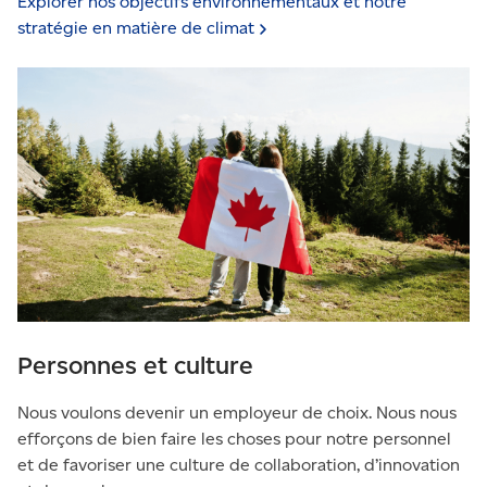
Explorer nos objectifs environnementaux et notre
stratégie en matière de
climat
Personnes et culture
Nous voulons devenir un employeur de choix. Nous nous
efforçons de bien faire les choses pour notre personnel
et de favoriser une culture de collaboration, d’innovation