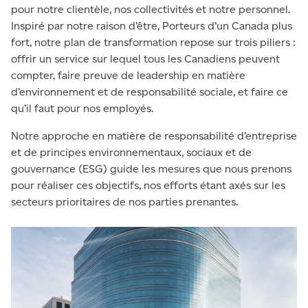
pour notre clientèle, nos collectivités et notre personnel.
Inspiré par notre raison d’être, Porteurs d’un Canada plus
fort, notre plan de transformation repose sur trois piliers :
offrir un service sur lequel tous les Canadiens peuvent
compter, faire preuve de leadership en matière
d’environnement et de responsabilité sociale, et faire ce
qu’il faut pour nos employés.
Notre approche en matière de responsabilité d’entreprise
et de principes environnementaux, sociaux et de
gouvernance (ESG) guide les mesures que nous prenons
pour réaliser ces objectifs, nos efforts étant axés sur les
secteurs prioritaires de nos parties prenantes.