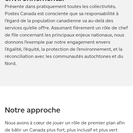
Présente dans pratiquement toutes les collectivités,
Postes Canada est consciente que sa responsabilité à
l’égard de la population canadienne va au-delà des
services qu’elle offre. Assumant fièrement un rôle de chef
de file concernant les principaux enjeux nationaux, nous
donnons l’exemple par notre engagement envers
l’égalité, l’équité, la protection de l’environnement, et la
réconciliation avec les communautés autochtones et du
Nord.
Notre approche
Nous avons à cœur de jouer un rôle de premier plan afin
de bâtir un Canada plus fort, plus inclusif et plus vert