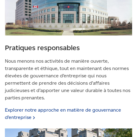
Pratiques responsables
Nous menons nos activités de manière ouverte,
transparente et éthique, tout en maintenant des normes
élevées de gouvernance d’entreprise qui nous
permettent de prendre des décisions d’affaires
judicieuses et d’apporter une valeur durable à toutes nos
parties prenantes.
Explorer notre approche en matière de gouvernance
d’entreprise