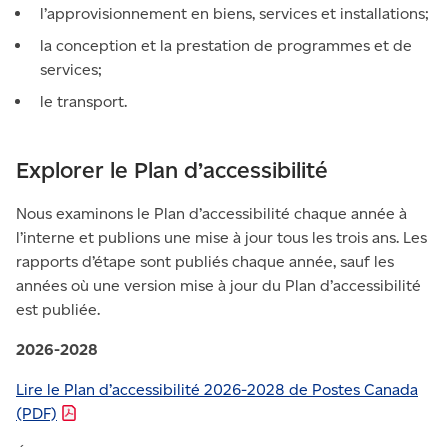
l’approvisionnement en biens, services et installations;
la conception et la prestation de programmes et de
services;
le transport.
Explorer le Plan d’accessibilité
Nous examinons le Plan d’accessibilité chaque année à
l’interne et publions une mise à jour tous les trois ans. Les
rapports d’étape sont publiés chaque année, sauf les
années où une version mise à jour du Plan d’accessibilité
est publiée.
2026-2028
Lire le Plan d’accessibilité 2026-2028 de Postes Canada
(PDF)