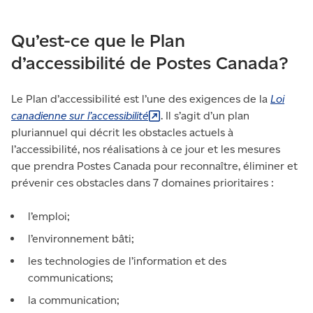
Qu’est-ce que le Plan
d’accessibilité de Postes Canada?
Le Plan d’accessibilité est l’une des exigences de la
Loi
canadienne sur
l’accessibilité
. Il s’agit d’un plan
pluriannuel qui décrit les obstacles actuels à
l’accessibilité, nos réalisations à ce jour et les mesures
que prendra Postes Canada pour reconnaître, éliminer et
prévenir ces obstacles dans 7 domaines prioritaires :
l’emploi;
l’environnement bâti;
les technologies de l’information et des
communications;
la communication;