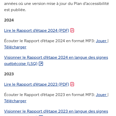
années où une version mise à jour du Plan d’accessibilité
est publiée.
2024
Lire le Rapport d’étape 2024
(PDF)
Écouter le Rapport d’étape 2024 en format MP3:
Jouer
|
Télécharger
Visionner le Rapport d’étape 2024 en langue des signes
québécoise
(LSQ)
2023
Lire le Rapport d’étape 2023
(PDF)
Écouter le Rapport d’étape 2023 en format MP3:
Jouer
|
Télécharger
Visionner le Rapport d’étape 2023 en langue des signes