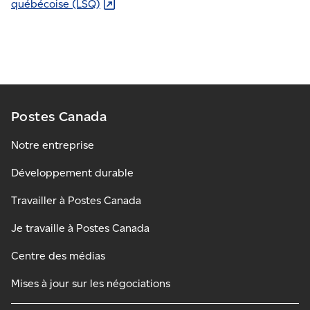
québécoise
(LSQ)
Postes Canada
Notre entreprise
Développement durable
Travailler à Postes Canada
Je travaille à Postes Canada
Centre des médias
Mises à jour sur les négociations