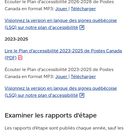
Écouter le Plan d’accessibilité 2026-2028 de Postes
Canada en format MP3:
Jouer
|
Télécharger
Visionnez la version en langue des signes québécoise
(LSQ) sur notre plan
d'accessibilité
2023-2025
Lire le Plan d’accessibilité 2023-2025 de Postes Canada
(PDF)
Écouter le Plan d’accessibilité 2023-2025 de Postes
Canada en format MP3:
Jouer
|
Télécharger
Visionnez la version en langue des signes québécoise
(LSQ) sur notre plan
d'accessibilité
Examiner les rapports d’étape
Les rapports d’étape sont publiés chaque année, sauf les