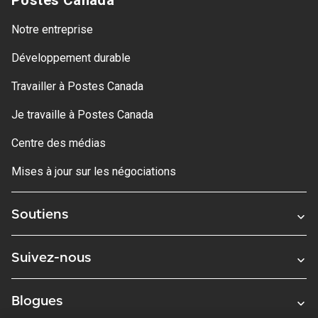
Postes Canada
Notre entreprise
Développement durable
Travailler à Postes Canada
Je travaille à Postes Canada
Centre des médias
Mises à jour sur les négociations
Soutiens
Suivez-nous
Blogues