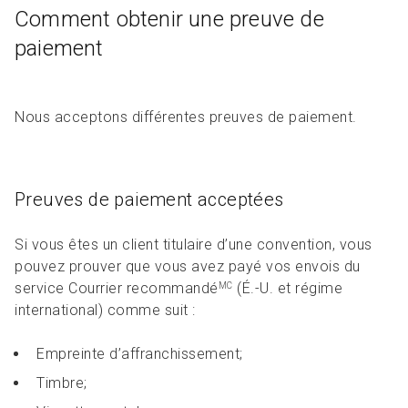
Comment obtenir une preuve de
paiement
Nous acceptons différentes preuves de paiement.
Preuves de paiement acceptées
Si vous êtes un client titulaire d’une convention, vous
pouvez prouver que vous avez payé vos envois du
service Courrier recommandé
(É.-U. et régime
MC
international) comme suit :
Empreinte d’affranchissement;
Timbre;