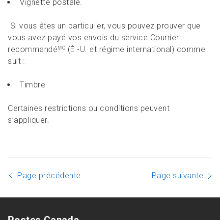
Vignette postale.
Si vous êtes un particulier, vous pouvez prouver que
vous avez payé vos envois du service Courrier
recommandé
(É.-U. et régime international) comme
MC
suit :
Timbre
Certaines restrictions ou conditions peuvent
s’appliquer.
Page précédente
Page suivante