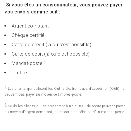
Si vous êtes un consommateur, vous pouvez payer
vos envois comme suit :
Argent comptant
Chèque certifié
Carte de crédit (là où c’est possible)
Carte de débit (là où c’est possible)
Mandat-poste
2
Timbre
1
Les clients qui utilisent les Outils électroniques d’expédition (OEE) ne
peuvent pas payer au moyen de timbres-poste.
2
Seuls les clients qui se présentent à un bureau de poste peuvent payer
au moyen d’argent comptant, d’une carte de débit ou d’un mandat-poste.