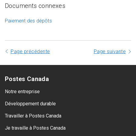
Documents connexes
Paiement des dépôts
Page précédente
Page suivante
Postes Canada
Notre entreprise
Développement durable
Travailler à Postes Canada
Je travaille à Postes Canada