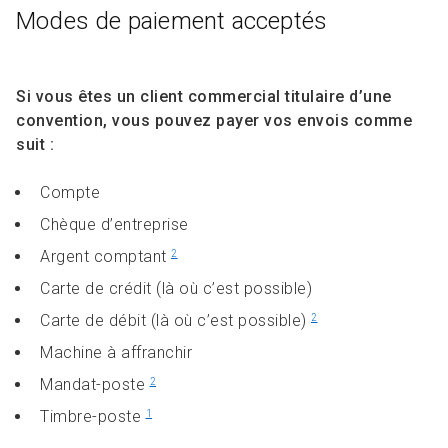
Modes de paiement acceptés
Si vous êtes un client commercial titulaire d’une
convention, vous pouvez payer vos envois comme
suit :
Compte
Chèque d’entreprise
Argent comptant
2
Carte de crédit (là où c’est possible)
Carte de débit (là où c’est possible)
2
Machine à affranchir
Mandat-poste
2
Timbre-poste
1