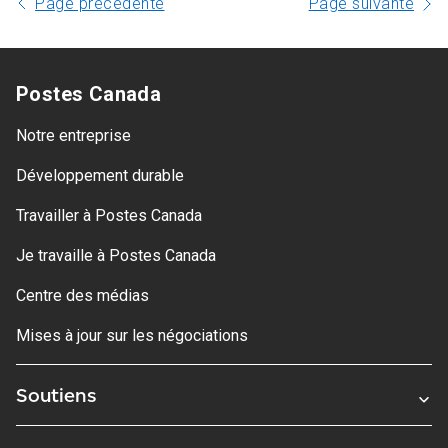
Page précédente
Page suivante
Postes Canada
Notre entreprise
Développement durable
Travailler à Postes Canada
Je travaille à Postes Canada
Centre des médias
Mises à jour sur les négociations
Soutiens