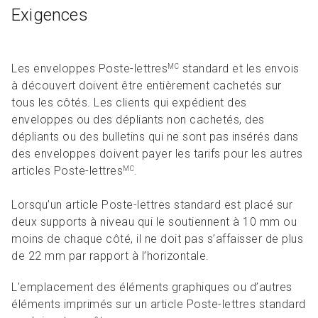
Exigences
Les enveloppes Poste-lettres
standard et les envois
MC
à découvert doivent être entièrement cachetés sur
tous les côtés. Les clients qui expédient des
enveloppes ou des dépliants non cachetés, des
dépliants ou des bulletins qui ne sont pas insérés dans
des enveloppes doivent payer les tarifs pour les autres
articles Poste-lettres
.
MC
Lorsqu’un article Poste-lettres standard est placé sur
deux supports à niveau qui le soutiennent à 10 mm ou
moins de chaque côté, il ne doit pas s’affaisser de plus
de 22 mm par rapport à l’horizontale.
L'emplacement des éléments graphiques ou d’autres
éléments imprimés sur un article Poste-lettres standard