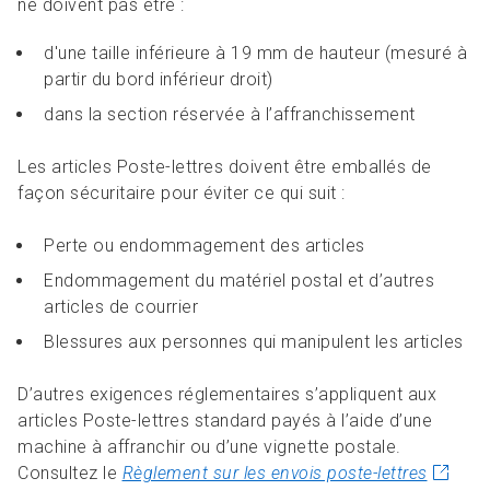
ne doivent pas être :
d'une taille inférieure à 19 mm de hauteur (mesuré à
partir du bord inférieur droit)
dans la section réservée à l’affranchissement
Les articles Poste-lettres doivent être emballés de
façon sécuritaire pour éviter ce qui suit :
Perte ou endommagement des articles
Endommagement du matériel postal et d’autres
articles de courrier
Blessures aux personnes qui manipulent les articles
D’autres exigences réglementaires s’appliquent aux
articles Poste-lettres standard payés à l’aide d’une
machine à affranchir ou d’une vignette postale.
Consultez le
Règlement sur les envois poste-lettres