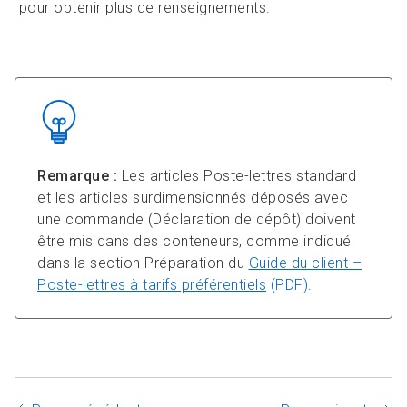
pour obtenir plus de renseignements.
Remarque :
Les articles Poste-lettres standard
et les articles surdimensionnés déposés avec
une commande (Déclaration de dépôt) doivent
être mis dans des conteneurs, comme indiqué
dans la section Préparation du
Guide du client –
Poste-lettres à tarifs préférentiels
(PDF)
.