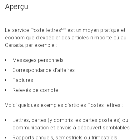
Aperçu
Le service Poste-lettres
est un moyen pratique et
MC
économique d’expédier des articles n’importe où au
Canada, par exemple :
Messages personnels
Correspondance d’affaires
Factures
Relevés de compte
Voici quelques exemples d’articles Postes-lettres :
Lettres, cartes (y compris les cartes postales) ou
communication et envois à découvert semblables
Rapports annuels, semestriels ou trimestriels