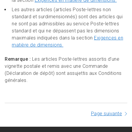
la section
Exigences en matière de dimensions.
Les autres articles (articles Poste-lettres non
standard et surdimensionnés) sont des articles qui
ne sont pas admissibles au service Poste-lettres
standard et qui ne dépassent pas les dimensions
maximales indiquées dans la section
Exigences en
matière de dimensions.
Remarque :
Les articles Poste-lettres assortis d’une
vignette postale et remis avec une Commande
(Déclaration de dépôt) sont assujettis aux Conditions
générales.
Page suivante