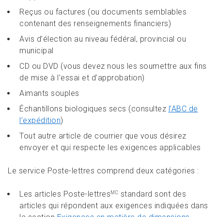
Reçus ou factures (ou documents semblables
contenant des renseignements financiers)
Avis d’élection au niveau fédéral, provincial ou
municipal
CD ou DVD (vous devez nous les soumettre aux fins
de mise à l’essai et d’approbation)
Aimants souples
Échantillons biologiques secs (consultez
l’ABC de
l’expédition
)
Tout autre article de courrier que vous désirez
envoyer et qui respecte les exigences applicables
Le service Poste-lettres comprend deux catégories :
Les articles Poste-lettres
standard sont des
MC
articles qui répondent aux exigences indiquées dans