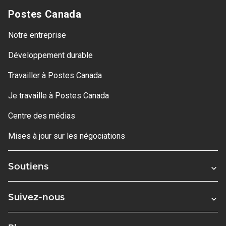
Postes Canada
Notre entreprise
Développement durable
Travailler à Postes Canada
Je travaille à Postes Canada
Centre des médias
Mises à jour sur les négociations
Soutiens
Suivez-nous