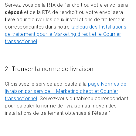
Servez-vous de la RTA de l’endroit où votre envoi sera
déposé
et de la RTA de l’endroit où votre envoi sera
livré
pour trouver les deux installations de traitement
correspondantes dans notre
tableau des Installations
de traitement pour le Marketing direct et le Courrier
transactionnel
.
2. Trouver la norme de livraison
Choisissez le service applicable à la
page Normes de
livraison par service – Marketing direct et Courrier
transactionnel
. Servez-vous du tableau correspondant
pour calculer la norme de livraison au moyen des
installations de traitement obtenues à l’étape 1.