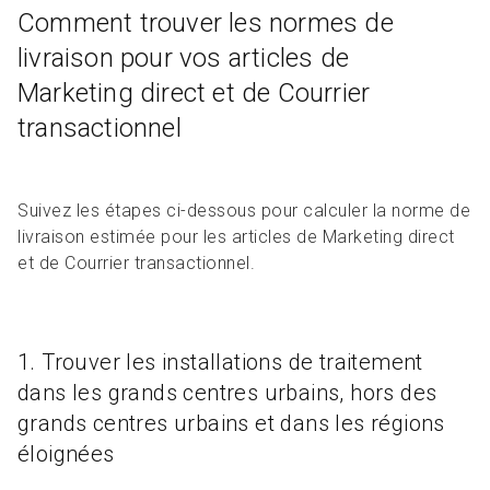
Comment trouver les normes de
livraison pour vos articles de
Marketing direct et de Courrier
transactionnel
Suivez les étapes ci-dessous pour calculer la norme de
livraison estimée pour les articles de Marketing direct
et de Courrier transactionnel.
1. Trouver les installations de traitement
dans les grands centres urbains, hors des
grands centres urbains et dans les régions
éloignées