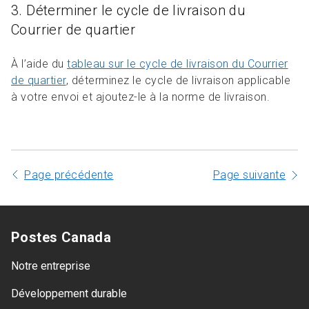
3. Déterminer le cycle de livraison du
Courrier de quartier
À l’aide du
tableau sur le cycle de livraison du Courrier
de quartier
, déterminez le cycle de livraison applicable
à votre envoi et ajoutez-le à la norme de livraison.
Page précédente
Page suivante
Postes Canada
Notre entreprise
Développement durable