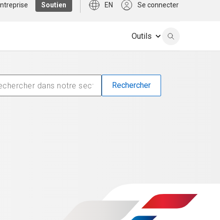
ntreprise
Soutien
EN
Se connecter
Outils