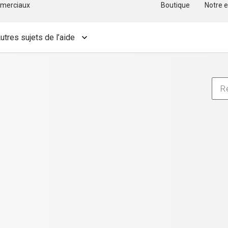
merciaux
Boutique
Notre e
utres sujets de l’aide