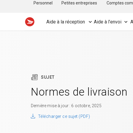
Personnel
Petites entreprises
Comptes com
Aide à la réception
Aide à l’envoi
A
SUJET
Normes de livraison
Dernière mise à jour : 6 octobre, 2025
Télécharger ce sujet (PDF)