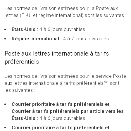
Les normes de livraison estimées pour la Poste aux
lettres (É.-U. et régime international) sont les suivantes :
États-Unis :
4 à 6 jours ouvrables
Régime international :
4 à 7 jours ouvrables
Poste aux lettres internationale à tarifs
préférentiels
Les normes de livraison estimées pour le service Poste
aux lettres internationale à tarifs préférentiels
sont
MC
les suivantes :
Courrier prioritaire à tarifs préférentiels et
Courrier à tarifs préférentiels par article vers les
États-Unis :
4 à 6 jours ouvrables
Courrier prioritaire à tarifs préférentiels et