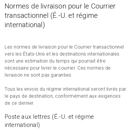
Normes de livraison pour le Courrier
transactionnel (É.-U. et régime
international)
Les normes de livraison pour le Courrier transactionnel
vers les États-Unis et les destinations internationales
sont une estimation du temps qui pourrait être
nécessaire pour livrer le courrier. Ces normes de
livraison ne sont pas garanties.
Tous les envois du régime international seront livrés par
le pays de destination, conformément aux exigences
de ce dernier.
Poste aux lettres (É.-U. et régime
international)