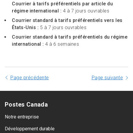
Courrier à tarifs préférentiels par article du
régime international :
4 à 7 jours ouvrables
Courrier standard à tarifs préférentiels vers les
États-Unis :
5 à 7 jours ouvrables
Courrier standard à tarifs préférentiels du régime
international :
4 à 6 semaines
Page précédente
Page suivante
Postes Canada
Notre entreprise
Développement durable