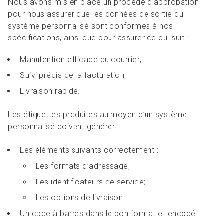
Nous avons mis en place un procédé d’approbation
pour nous assurer que les données de sortie du
système personnalisé sont conformes à nos
spécifications, ainsi que pour assurer ce qui suit :
Manutention efficace du courrier;
Suivi précis de la facturation;
Livraison rapide.
Les étiquettes produites au moyen d’un système
personnalisé doivent générer :
Les éléments suivants correctement :
Les formats d’adressage;
Les identificateurs de service;
Les options de livraison.
Un code à barres dans le bon format et encodé