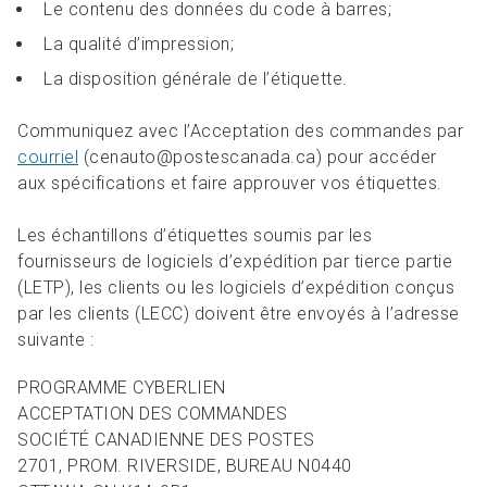
Le contenu des données du code à barres;
La qualité d’impression;
La disposition générale de l’étiquette.
Communiquez avec l’Acceptation des commandes par
courriel
(cenauto@postescanada.ca) pour accéder
aux spécifications et faire approuver vos étiquettes.
Les échantillons d’étiquettes soumis par les
fournisseurs de logiciels d’expédition par tierce partie
(LETP), les clients ou les logiciels d’expédition conçus
par les clients (LECC) doivent être envoyés à l’adresse
suivante :
PROGRAMME CYBERLIEN
ACCEPTATION DES COMMANDES
SOCIÉTÉ CANADIENNE DES POSTES
2701, PROM. RIVERSIDE, BUREAU N0440