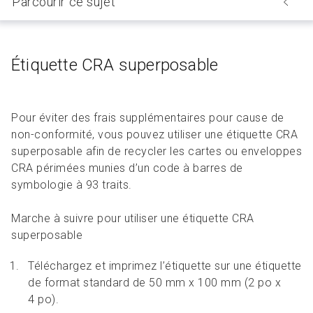
Parcourir ce sujet
Étiquette CRA superposable
Pour éviter des frais supplémentaires pour cause de
non-conformité, vous pouvez utiliser une étiquette CRA
superposable afin de recycler les cartes ou enveloppes
CRA périmées munies d’un code à barres de
symbologie à 93 traits.
Marche à suivre pour utiliser une étiquette CRA
superposable
Téléchargez et imprimez l’étiquette sur une étiquette
de format standard de 50 mm x 100 mm (2 po x
4 po).