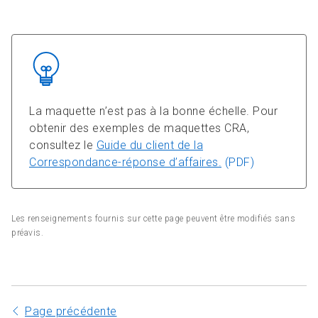
La maquette n’est pas à la bonne échelle.
Pour
obtenir des exemples de maquettes CRA,
consultez le
Guide du client de la
Correspondance-réponse d’affaires.
(PDF)
Les renseignements fournis sur cette page peuvent être modifiés sans
préavis.
Page précédente