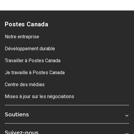
Postes Canada
Notre entreprise
Développement durable
Travailler à Postes Canada
Je travaille à Postes Canada
Centre des médias
Mises à jour sur les négociations
Soutiens
Suivez-nous