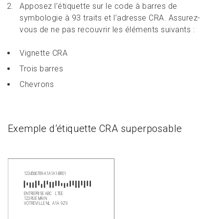
Apposez l’étiquette sur le code à barres de
symbologie à 93 traits et l’adresse CRA. Assurez-
vous de ne pas recouvrir les éléments suivants :
Vignette CRA
Trois barres
Chevrons
Exemple d’étiquette CRA superposable