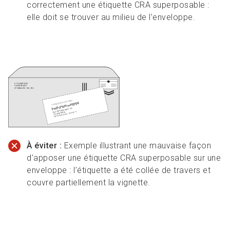
correctement une étiquette CRA superposable :
elle doit se trouver au milieu de l’enveloppe.
À éviter :
Exemple illustrant une mauvaise façon
d’apposer une étiquette CRA superposable sur une
enveloppe : l’étiquette a été collée de travers et
couvre partiellement la vignette.