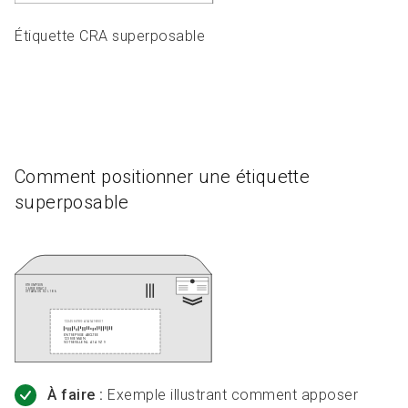
Étiquette CRA superposable
Comment positionner une étiquette
superposable
À faire :
Exemple illustrant comment apposer