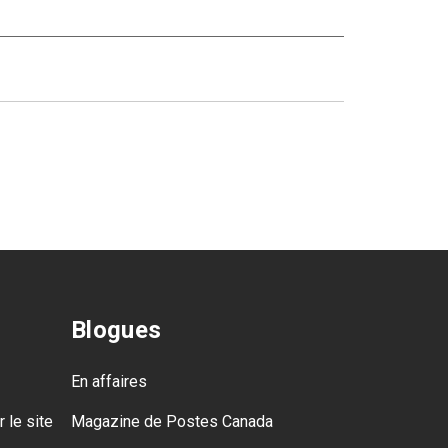
Blogues
En affaires
 le site
Magazine de Postes Canada