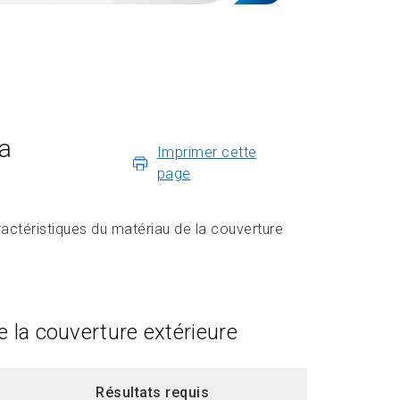
la
Imprimer cette
page
actéristiques du matériau de la couverture
e la couverture extérieure
Résultats requis