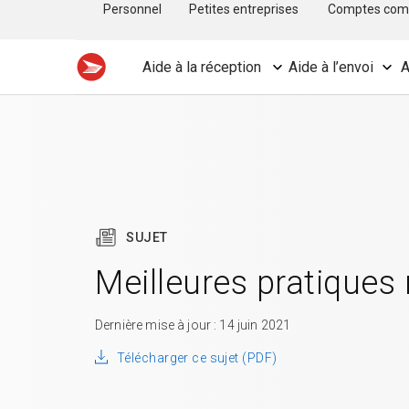
Personnel
Petites entreprises
Comptes com
Aide à la réception
Aide à l’envoi
A
SUJET
Meilleures pratiques 
Dernière mise à jour : 14 juin 2021
Télécharger ce sujet (PDF)