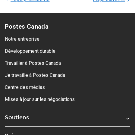
Postes Canada
Notre entreprise
Développement durable
Travailler à Postes Canada
Je travaille à Postes Canada
Centre des médias
Mises à jour sur les négociations
Soutiens