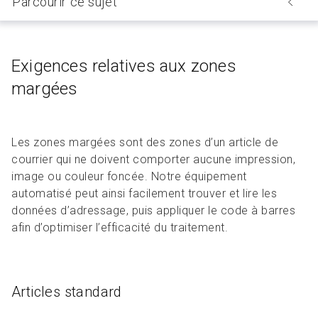
Parcourir ce sujet
Exigences relatives aux zones
margées
Les zones margées sont des zones d’un article de
courrier qui ne doivent comporter aucune impression,
image ou couleur foncée. Notre équipement
automatisé peut ainsi facilement trouver et lire les
données d’adressage, puis appliquer le code à barres
afin d’optimiser l’efficacité du traitement.
Articles standard