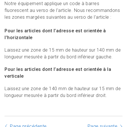
Notre équipement applique un code à barres
fluorescent au verso de l’article. Nous recommandons
les zones margées suivantes au verso de l’article :
Pour les articles dont l’adresse est orientée à
l’horizontale
Laissez une zone de 15 mm de hauteur sur 140 mm de
longueur mesurée à partir du bord inférieur gauche.
Pour les articles dont l’adresse est orientée à la
verticale
Laissez une zone de 140 mm de hauteur sur 15 mm de
longueur mesurée à partir du bord inférieur droit.
Page précédente
Page suivante