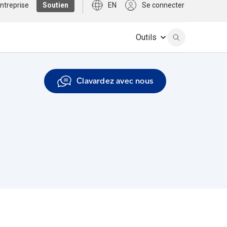
ntreprise
Soutien
EN
Se connecter
Outils
Clavardez avec nous