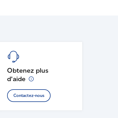
Obtenez plus
d'aide
Contactez-nous