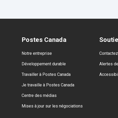
Postes Canada
Souti
Notre entreprise
Contacte
Développement durable
Alertes d
Travailler à Postes Canada
Accessibil
Je travaille à Postes Canada
Centre des médias
Mises à jour sur les négociations