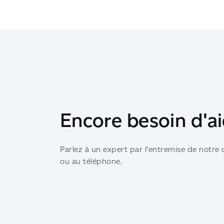
Encore besoin d'a
Parlez à un expert par l'entremise de notre
ou au téléphone.