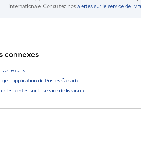
internationale. Consultez nos
alertes sur le service de livr
s connexes
 votre colis
rger l’application de Postes Canada
er les alertes sur le service de livraison