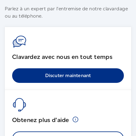
Parlez à un expert par l'entremise de notre clavardage
ou au téléphone.
Clavardez avec nous en tout temps
Discuter maintenant
Obtenez plus
d'aide