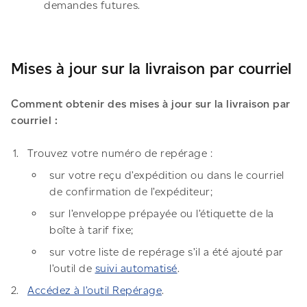
demandes futures.
Mises à jour sur la livraison par courriel
Comment obtenir des mises à jour sur la livraison par
courriel :
Trouvez votre numéro de repérage :
sur votre reçu d’expédition ou dans le courriel
de confirmation de l’expéditeur;
sur l’enveloppe prépayée ou l’étiquette de la
boîte à tarif fixe;
sur votre liste de repérage s’il a été ajouté par
l’outil de
suivi automatisé
.
Accédez à l’outil Repérage
.