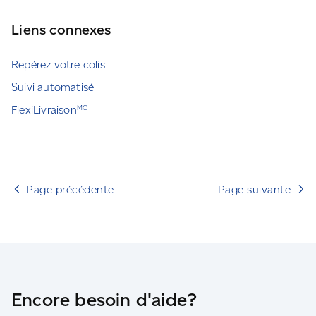
Liens connexes
Repérez votre colis
Suivi automatisé
FlexiLivraison
MC
Page précédente
Page suivante
Encore besoin d'aide?