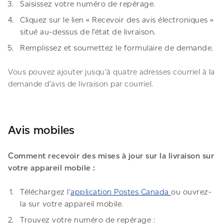
Saisissez votre numéro de repérage.
Cliquez sur le lien « Recevoir des avis électroniques »
situé au-dessus de l’état de livraison.
Remplissez et soumettez le formulaire de demande.
Vous pouvez ajouter jusqu’à quatre adresses courriel à la
demande d’avis de livraison par courriel.
Avis mobiles
Comment recevoir des mises à jour sur la livraison sur
votre appareil mobile :
Téléchargez l’
application Postes Canada
ou ouvrez-
la sur votre appareil mobile.
Trouvez votre numéro de repérage :