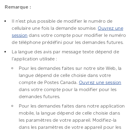
Remarque :
Il n’est plus possible de modifier le numéro de
cellulaire une fois la demande soumise.
Ouvrez une
session
dans votre compte pour modifier le numéro
de téléphone prédéfini pour les demandes futures.
La langue des avis par message texte dépend de
l’application utilisée :
Pour les demandes faites sur notre site Web, la
langue dépend de celle choisie dans votre
compte de Postes Canada.
Ouvrez une session
dans votre compte pour la modifier pour les
demandes futures.
Pour les demandes faites dans notre application
mobile, la langue dépend de celle choisie dans
les paramètres de votre appareil. Modifiez-la
dans les paramètres de votre appareil pour les