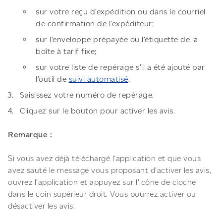
sur votre reçu d’expédition ou dans le courriel
de confirmation de l’expéditeur;
sur l’enveloppe prépayée ou l’étiquette de la
boîte à tarif fixe;
sur votre liste de repérage s’il a été ajouté par
l’outil de
suivi automatisé
.
Saisissez votre numéro de repérage.
Cliquez sur le bouton pour activer les avis.
Remarque :
Si vous avez déjà téléchargé l’application et que vous
avez sauté le message vous proposant d’activer les avis,
ouvrez l’application et appuyez sur l’icône de cloche
dans le coin supérieur droit. Vous pourrez activer ou
désactiver les avis.