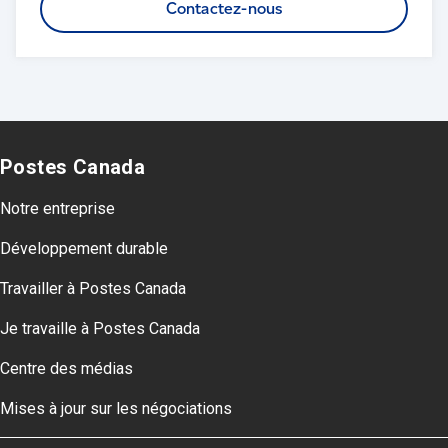
Contactez-nous
Postes Canada
Notre entreprise
Développement durable
Travailler à Postes Canada
Je travaille à Postes Canada
Centre des médias
Mises à jour sur les négociations