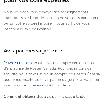
pour vos colis expédiés
Nous pouvons vous envoyer des renseignements
importants sur l’état de livraison de vos colis par courriel
ou sur votre appareil mobile. Il vous suffit de vous
inscrire aux avis de livraison.
Avis par message texte
Ouvrez une session
dans votre compte personnel ou
d’entreprise de Postes Canada. Pour des raisons de
sécurité, vous devez avoir un compte de Postes Canada
pour vous inscrire aux avis par message texte. Vous n’en
avez pas?
Inscrivez-vous dès maintenant.
Comment obtenir des avis par message texte :