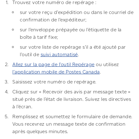
Trouvez votre numéro de repérage :
sur votre reçu d’expédition ou dans le courriel de
confirmation de l’expéditeur;
sur l’enveloppe prépayée ou l’étiquette de la
boîte à tarif fixe;
sur votre liste de repérage s’il a été ajouté par
l’outil de
suivi automatisé
.
Allez sur la page de l’outil Repérage
ou utilisez
l’application mobile de Postes Canada
.
Saisissez votre numéro de repérage.
Cliquez sur « Recevoir des avis par message texte »
situé près de l’état de livraison. Suivez les directives
à l’écran.
Remplissez et soumettez le formulaire de demande.
Vous recevrez un message texte de confirmation
après quelques minutes.