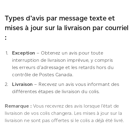
Types d’avis par message texte et
mises à jour sur la livraison par courriel
:
Exception
– Obtenez un avis pour toute
interruption de livraison imprévue, y compris
les erreurs d’adressage et les retards hors du
contrôle de Postes Canada.
Livraison
– Recevez un avis vous informant des
différentes étapes de livraison du colis.
Remarque :
Vous recevrez des avis lorsque l’état de
livraison de vos colis changera. Les mises à jour sur la
livraison ne sont pas offertes si le colis a déjà été livré.