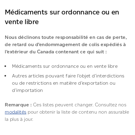
Médicaments sur ordonnance ou en
vente libre
Nous déclinons toute responsabilité en cas de perte,
de retard ou d’endommagement de colis expédiés à
l’extérieur du Canada contenant ce qui suit :
Médicaments sur ordonnance ou en vente libre
Autres articles pouvant faire l’objet d’interdictions
ou de restrictions en matière d’exportation ou
d’importation
Remarque :
Ces listes peuvent changer. Consultez nos
modalités
pour obtenir la liste de contenu non assurable
la plus à jour.