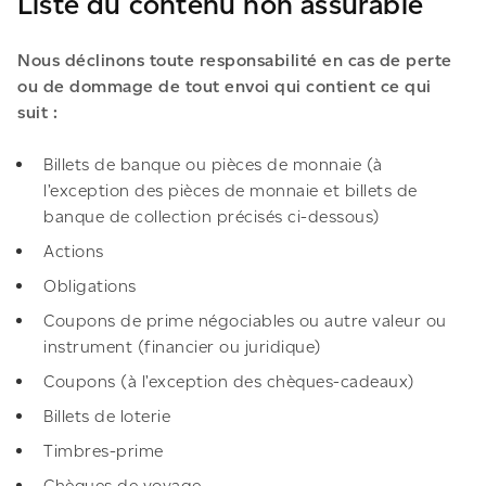
Liste du contenu non assurable
Nous déclinons toute responsabilité en cas de perte
ou de dommage de tout envoi qui contient ce qui
suit :
Billets de banque ou pièces de monnaie (à
l’exception des pièces de monnaie et billets de
banque de collection précisés ci-dessous)
Actions
Obligations
Coupons de prime négociables ou autre valeur ou
instrument (financier ou juridique)
Coupons (à l’exception des chèques-cadeaux)
Billets de loterie
Timbres-prime
Chèques de voyage