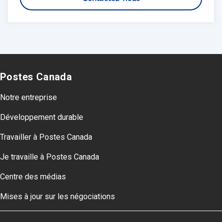
Postes Canada
Notre entreprise
Développement durable
Travailler à Postes Canada
Je travaille à Postes Canada
Centre des médias
Mises à jour sur les négociations