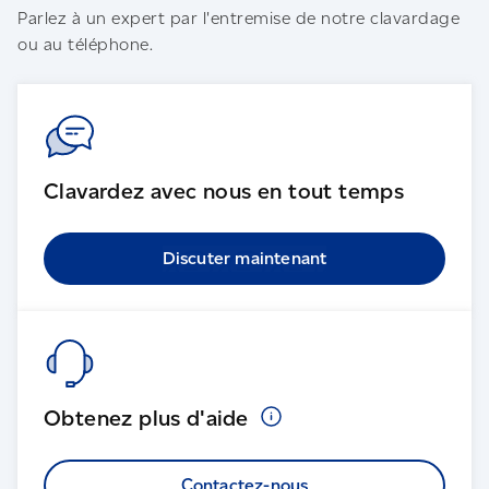
Parlez à un expert par l'entremise de notre clavardage
ou au téléphone.
Clavardez avec nous en tout temps
Discuter maintenant
Obtenez plus
d'aide
Contactez-nous