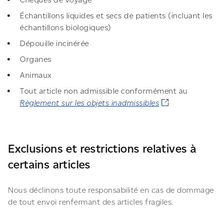
Échantillons liquides et secs de patients (incluant les
échantillons biologiques)
Dépouille incinérée
Organes
Animaux
Tout article non admissible conformément au
Règlement sur les objets inadmissibles
Exclusions et restrictions relatives à
certains articles
Nous déclinons toute responsabilité en cas de dommage
de tout envoi renfermant des articles fragiles.