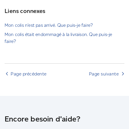
Liens connexes
Mon colis n’est pas arrivé. Que puis-je faire?
Mon colis était endommagé à la livraison. Que puis-je
faire?
Page précédente
Page suivante
Encore besoin d'aide?