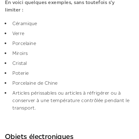
En voici quelques exemples, sans toutefois s’y
limiter :
Céramique
Verre
Porcelaine
Miroirs
Cristal
Poterie
Porcelaine de Chine
Articles périssables ou articles à réfrigérer ou à
conserver à une température contrôlée pendant le
transport.
Objets électroniques