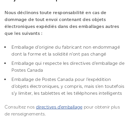
Nous déclinons toute responsabilité en cas de
dommage de tout envoi contenant des objets
électroniques expédiés dans des emballages autres
que les suivants :
Emballage d’origine du fabricant non endommagé
dont la forme et la solidité n’ont pas changé
Emballage qui respecte les directives d’emballage de
Postes Canada
Emballage de Postes Canada pour l’expédition
d’objets électroniques, y compris, mais s’en toutefois
s’y limiter, les tablettes et les téléphones intelligents
Consultez nos
directives d’emballage
pour obtenir plus
de renseignements.