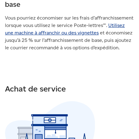
base
Vous pourriez économiser sur les frais d’affranchissement
lorsque vous utilisez le service Poste-lettres🅪.
Utilisez
une machine à affranchir ou des vignettes
et économisez
jusqu’à 25 % sur l’affranchissement de base, puis ajoutez
le courrier recommandé à vos options d’expédition.
Achat de service