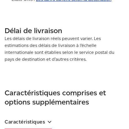
Délai de livraison
Les délais de livraison réels peuvent varier. Les
estimations des délais de livraison à l’échelle
internationale sont établies selon le service postal du
pays de destination et d’autres critères.
Caractéristiques comprises et
options supplémentaires
Caractéristiques