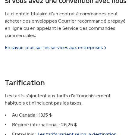
Si vous avez une convention avec nous
La clientèle titulaire d’un contrat à commandes peut
acheter des enveloppes Courrier recommandé prépayé
en ligne ou en appelant le Service des commandes
commerciales.
En savoir plus sur les services aux
entreprises
Tarification
Les tarifs s’ajoutent aux tarifs d’affranchissement
habituels et n’incluent pas les taxes.
Au Canada : 13,15 $
Régime international : 26,25 $
États-Unis :
Les tarifs varient selon la destination