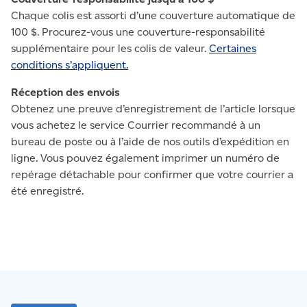
Chaque colis est assorti d’une couverture automatique de
100 $. Procurez-vous une couverture-responsabilité
supplémentaire pour les colis de valeur.
Certaines
conditions s’appliquent.
Réception des envois
Obtenez une preuve d’enregistrement de l’article lorsque
vous achetez le service Courrier recommandé à un
bureau de poste ou à l’aide de nos outils d’expédition en
ligne. Vous pouvez également imprimer un numéro de
repérage détachable pour confirmer que votre courrier a
été enregistré.