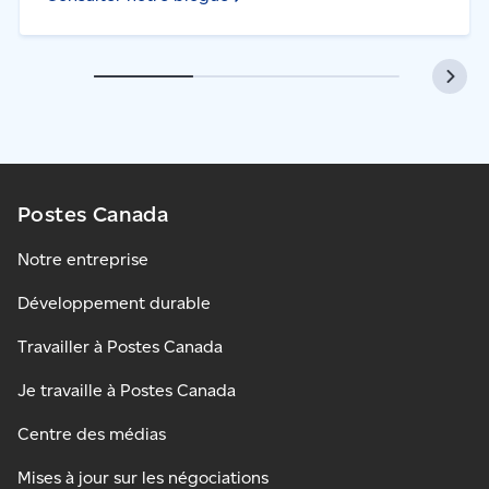
Postes Canada
Notre entreprise
Développement durable
Travailler à Postes Canada
Je travaille à Postes Canada
Centre des médias
Mises à jour sur les négociations