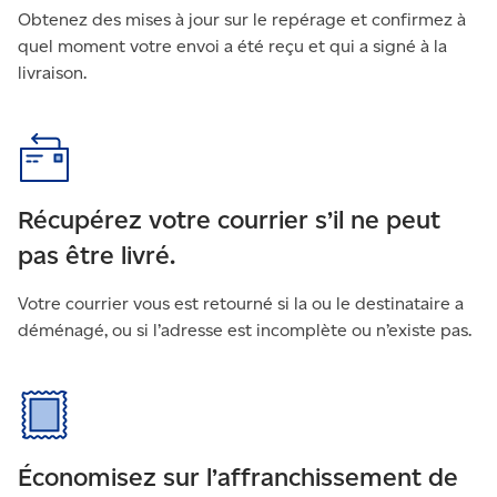
Obtenez des mises à jour sur le repérage et confirmez à
quel moment votre envoi a été reçu et qui a signé à la
livraison.
Récupérez votre courrier s’il ne peut
pas être livré.
Votre courrier vous est retourné si la ou le destinataire a
déménagé, ou si l’adresse est incomplète ou n’existe pas.
Économisez sur l’affranchissement de