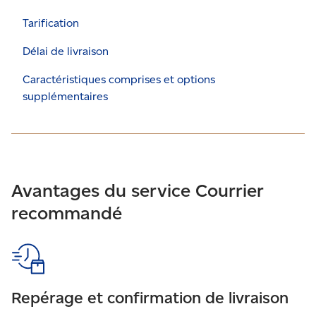
Tarification
Délai de livraison
Caractéristiques comprises et options
supplémentaires
Avantages du service Courrier
recommandé
Repérage et confirmation de livraison