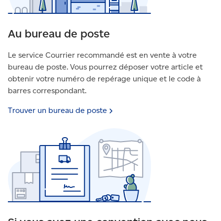
Au bureau de poste
Le service Courrier recommandé est en vente à votre
bureau de poste. Vous pourrez déposer votre article et
obtenir votre numéro de repérage unique et le code à
barres correspondant.
Trouver un bureau de
poste