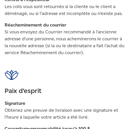
Les colis vous sont retournés si la cliente ou le client a
déménagé, ou si l’adresse est incomplète ou n’existe pas.
Réacheminement du courrier
Si vous envoyez du Courrier recommandé à l’ancienne
adresse d’une personne, nous acheminerons le courrier à
la nouvelle adresse (si la ou le destinataire a fait l’achat du
service Réacheminement du courrier).
Paix d’esprit
Signature
Obtenez une preuve de livraison avec une signature et
l’heure à laquelle votre article a été livré.
Couverture-responsabilité jusqu’à 100 $