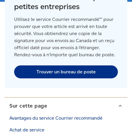
petites entreprises
Utilisez le service Courrier recommandé🅪 pour
prouver que votre article est arrivé en toute
sécurité. Vous obtiendrez une copie de la
signature pour vos envois au Canada et un reçu
officiel daté pour vos envois à l’étranger.
Rendez-vous à n’importe quel bureau de poste.
Trouver un bureau de poste
Sur cette page
Avantages du service Courrier recommandé
Achat de service