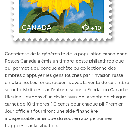
Consciente de la générosité de la population canadienne,
Postes Canada a émis un timbre-poste philanthropique
qui permet à quiconque achète ou collectionne des
timbres d’appuyer les gens touchés par l’invasion russe
en Ukraine. Les fonds recueillis avec la vente de ce timbre
seront distribués par l’entremise de la Fondation Canada-
Ukraine. Les dons d’un dollar issus de la vente de chaque
carnet de 10 timbres (10 cents pour chaque pli Premier
Jour officiel) fourniront une aide financière
indispensable, ainsi que du soutien aux personnes
frappées par la situation.