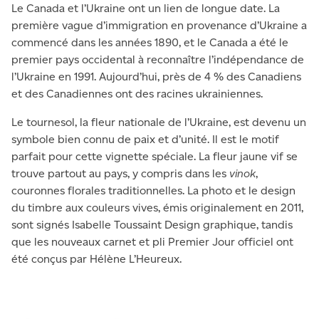
Le Canada et l’Ukraine ont un lien de longue date. La
première vague d’immigration en provenance d’Ukraine a
commencé dans les années 1890, et le Canada a été le
premier pays occidental à reconnaître l’indépendance de
l’Ukraine en 1991. Aujourd’hui, près de 4 % des Canadiens
et des Canadiennes ont des racines ukrainiennes.
Le tournesol, la fleur nationale de l’Ukraine, est devenu un
symbole bien connu de paix et d’unité. Il est le motif
parfait pour cette vignette spéciale. La fleur jaune vif se
trouve partout au pays, y compris dans les
vinok
,
couronnes florales traditionnelles. La photo et le design
du timbre aux couleurs vives, émis originalement en 2011,
sont signés Isabelle Toussaint Design graphique, tandis
que les nouveaux carnet et pli Premier Jour officiel ont
été conçus par Hélène L’Heureux.