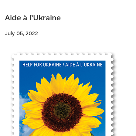
Aide à l’Ukraine
July 05, 2022