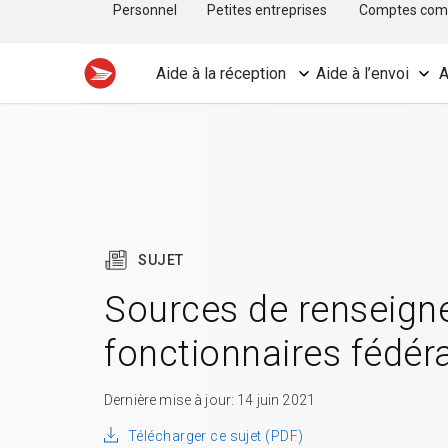
Personnel
Petites entreprises
Comptes com
Aide à la réception
Aide à l’envoi
A
SUJET
Sources de renseign
fonctionnaires fédér
Dernière mise à jour: 14 juin 2021
Télécharger ce sujet (PDF)