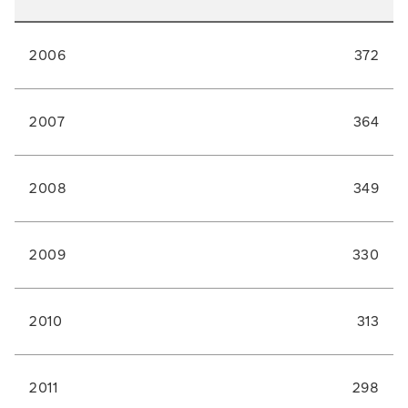
2006
372
2007
364
2008
349
2009
330
2010
313
2011
298