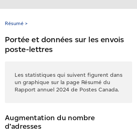
Résumé >
Portée et données sur les envois
poste-lettres
Les statistiques qui suivent figurent dans
un graphique sur la page Résumé du
Rapport annuel 2024 de Postes Canada.
Augmentation du nombre
d’adresses