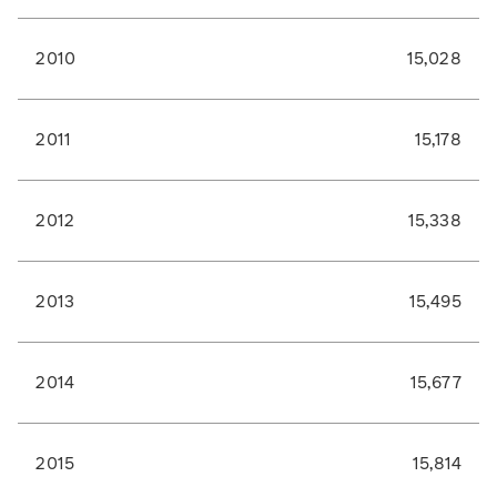
2010
15,028
2011
15,178
2012
15,338
2013
15,495
2014
15,677
2015
15,814