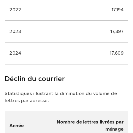
2022
17,194
2023
17,397
2024
17,609
Déclin du courrier
Statistiques illustrant la diminution du volume de
lettres par adresse.
Nombre de lettres livrées par
Année
ménage