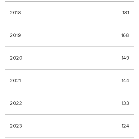
2018
181
2019
168
2020
149
2021
144
2022
133
2023
124