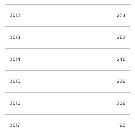
2012
278
2013
262
2014
246
2015
229
2016
209
2017
195