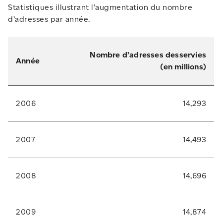
Statistiques illustrant l’augmentation du nombre
d’adresses par année.
Nombre d’adresses desservies
Année
(en millions)
2006
14,293
2007
14,493
2008
14,696
2009
14,874