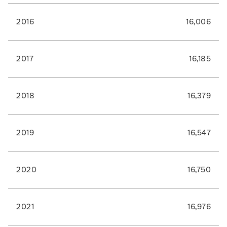
2016
16,006
2017
16,185
2018
16,379
2019
16,547
2020
16,750
2021
16,976