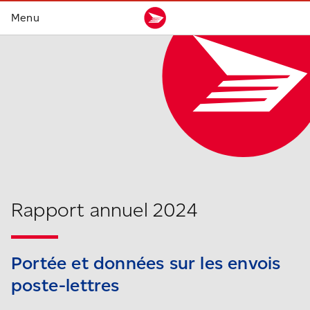
Rapport annuel 2024
Portée et données sur
les envois
poste-lettres