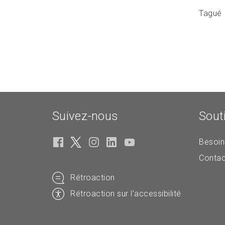
Tagué
Suivez-nous
Sout
Besoin
Contac
Rétroaction
Rétroaction sur l’accessibilité