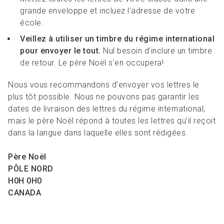
grande enveloppe et incluez l’adresse de votre
école.
Veillez à utiliser un timbre du régime international
pour envoyer le tout.
Nul besoin d’inclure un timbre
de retour. Le père Noël s’en occupera!
Nous vous recommandons d’envoyer vos lettres le
plus tôt possible. Nous ne pouvons pas garantir les
dates de livraison des lettres du régime international,
mais le père Noël répond à toutes les lettres qu’il reçoit
dans la langue dans laquelle elles sont rédigées.
Père Noël
PÔLE NORD
H0H 0H0
CANADA