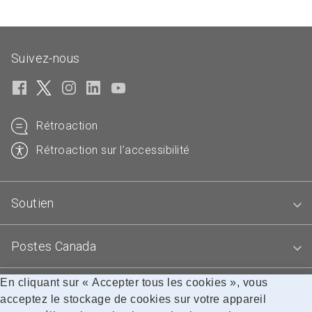
Suivez-nous
Rétroaction
Rétroaction sur l’accessibilité
Soutien
Postes Canada
En cliquant sur « Accepter tous les cookies », vous
Blogues
acceptez le stockage de cookies sur votre appareil