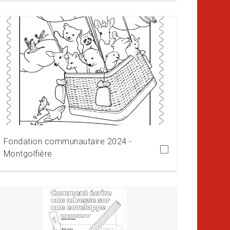
Télécharger
Fondation communautaire 2024 -
Montgolfière