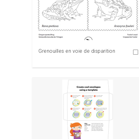
Télécharger
Grenouilles en voie de disparition
Télécharger