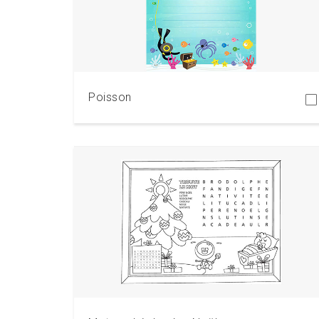
Télécharger
Poisson
Télécharger