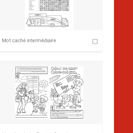
Télécharger
Mot caché intermédiaire
Télécharger