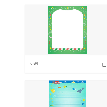
Télécharger
Noël