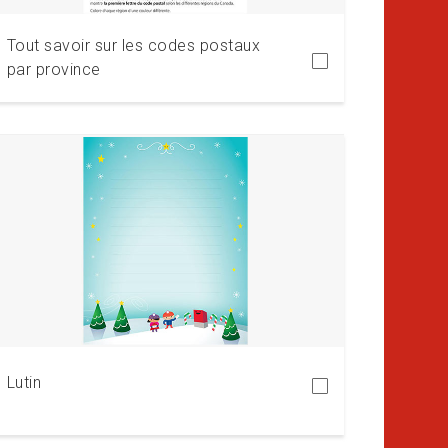
Tout savoir sur les codes postaux
par province
Télécharger
Lutin