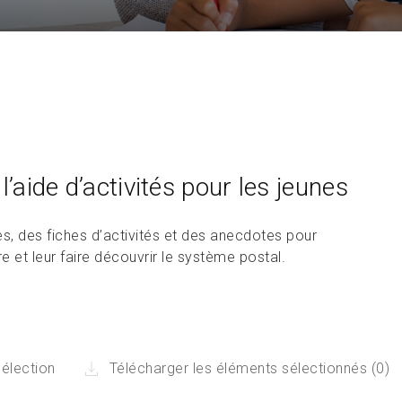
l’aide d’activités pour les jeunes
s, des fiches d’activités et des anecdotes pour
 et leur faire découvrir le système postal.
sélection
Télécharger les éléments sélectionnés (0)