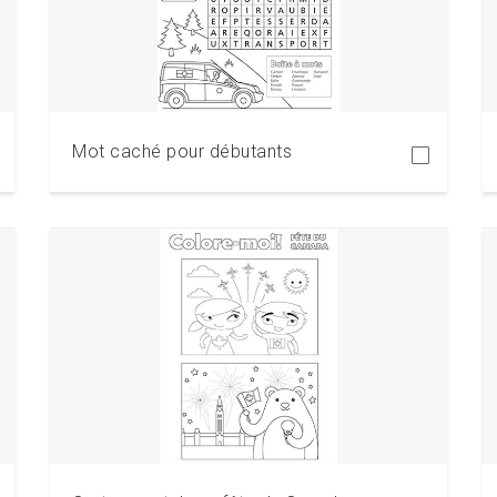
Télécharger
Mot caché pour débutants
Télécharger