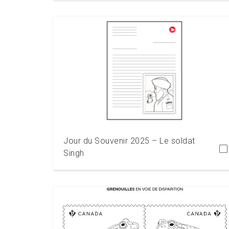
Télécharger
Jour du Souvenir 2025 – Le soldat
Singh