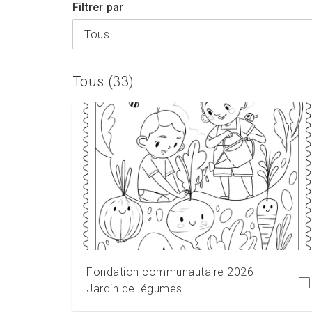
Filtrer par
Tous
Tous (33)
Télécharger
Fondation communautaire 2026 -
Jardin de légumes