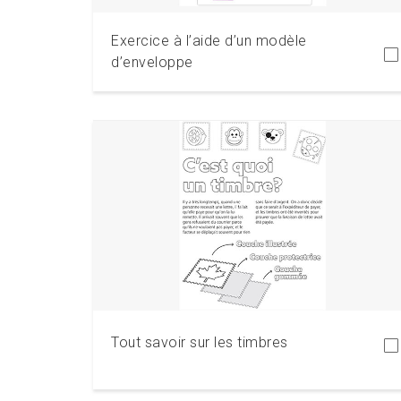
Exercice à l’aide d’un modèle
d’enveloppe
Télécharger
Tout savoir sur les timbres