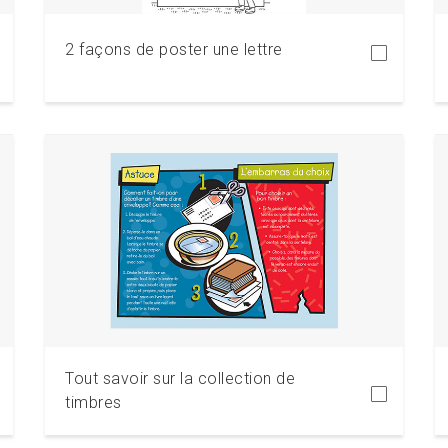
2 façons de poster une lettre
Télécharger
Tout savoir sur la collection de
timbres