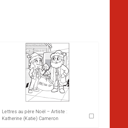
Télécharger
Lettres au père Noël – Artiste :
Katherine (Katie) Cameron