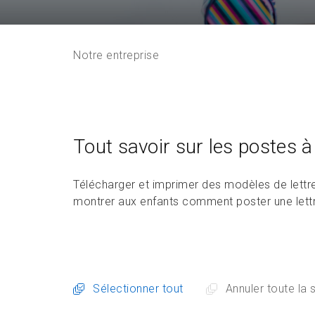
Notre entreprise
Tout savoir sur les postes à 
Télécharger et imprimer des modèles de lettre
montrer aux enfants comment poster une lettre
Sélectionner tout
Annuler toute la 