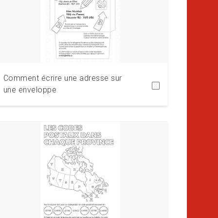
Télécharger
Comment écrire une adresse sur
une enveloppe
Télécharger