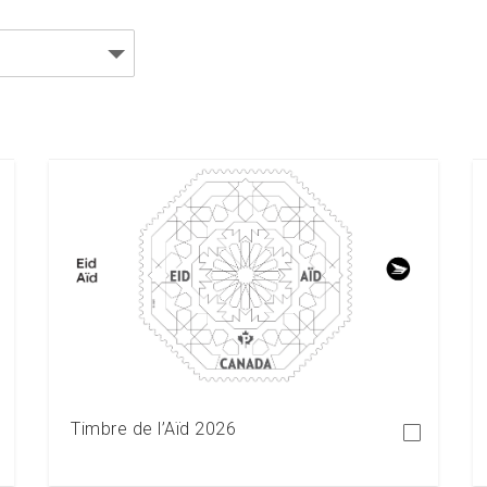
Télécharger
Timbre de l’Aïd 2026