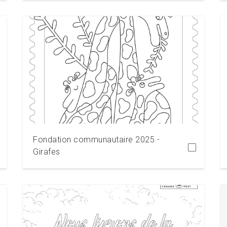
Télécharger
Fondation communautaire 2025 -
Girafes