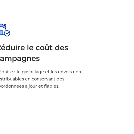
éduire le coût des
campagnes
duisez le gaspillage et les envois non
istribuables en conservant des
ordonnées à jour et fiables.