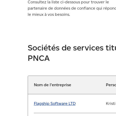
Consultez la liste ci-dessous pour trouver le
partenaire de données de confiance qui répon
le mieux à vos besoins.
Sociétés de services tit
PNCA
Nom de l'entreprise
Pers
Flagship Software LTD
Krist