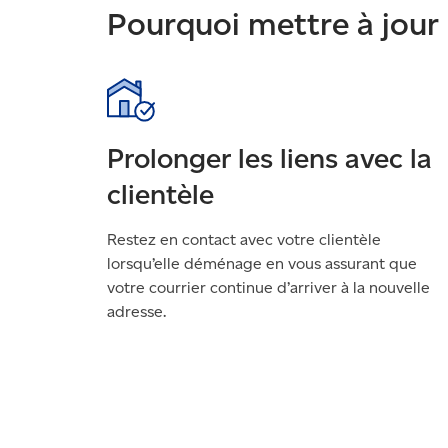
Pourquoi mettre à jour
Prolonger les liens avec la
clientèle
Restez en contact avec votre clientèle
lorsqu’elle déménage en vous assurant que
votre courrier continue d’arriver à la nouvelle
adresse.