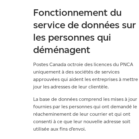
Fonctionnement du
service de données sur
les personnes qui
déménagent
Postes Canada octroie des licences du PNCA
uniquement à des sociétés de services
approuvées qui aident les entreprises à mettre
jour les adresses de leur clientèle.
La base de données comprend les mises à jour
fournies par les personnes qui ont demandé le
réacheminement de leur courrier et qui ont
consenti à ce que leur nouvelle adresse soit
utilisée aux fins d’envoi.