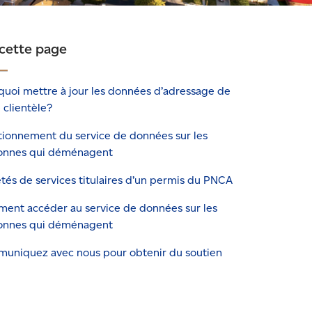
 cette page
quoi mettre à jour les données d’adressage de
 clientèle?
tionnement du service de données sur les
onnes qui déménagent
tés de services titulaires d’un permis du PNCA
ent accéder au service de données sur les
onnes qui déménagent
uniquez avec nous pour obtenir du soutien