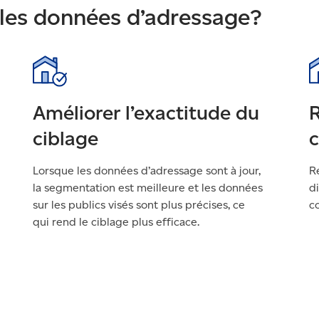
 les données d’adressage?
Améliorer l’exactitude du
R
ciblage
Lorsque les données d’adressage sont à jour,
Ré
la segmentation est meilleure et les données
d
sur les publics visés sont plus précises, ce
co
qui rend le ciblage plus efficace.