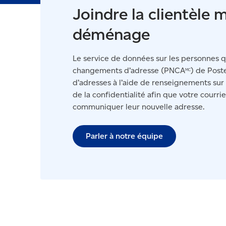
Joindre la clientèle 
déménage
Le service de données sur les personnes 
changements d’adresse (PNCA
) de Post
MC
d’adresses à l’aide de renseignements sur
de la confidentialité afin que votre courri
communiquer leur nouvelle adresse.
Parler à notre équipe