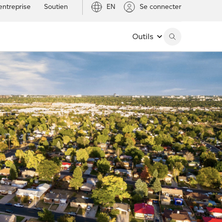
entreprise
Soutien
EN
Se connecter
Outils