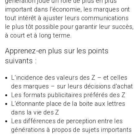
génération joue un rôle de plus en plus
important dans l’économie, les marques ont
tout intérêt à ajuster leurs communications
le plus tôt possible pour garantir leur succès,
à court et à long terme.
Apprenez-en plus sur les points
suivants :
L’incidence des valeurs des Z – et celles
des marques – sur leurs décisions d’achat
Les formats publicitaires préférés des Z
L’étonnante place de la boite aux lettres
dans la vie des Z
Les différences de perception entre les
générations à propos de sujets importants