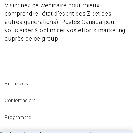
Visionnez ce webinaire pour mieux
comprendre l’état d’esprit des Z (et des
autres générations). Postes Canada peut
vous aider à optimiser vos efforts marketing
auprès de ce group
Précisions
Conférenciers
Précisions
Programme
Conférenciers
Date:
Sur demande