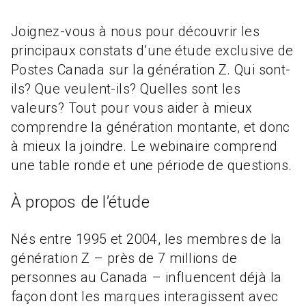
Joignez-vous à nous pour découvrir les
principaux constats d’une étude exclusive de
Postes Canada sur la génération Z. Qui sont-
ils? Que veulent-ils? Quelles sont les
valeurs? Tout pour vous aider à mieux
comprendre la génération montante, et donc
à mieux la joindre. Le webinaire comprend
une table ronde et une période de questions.
À propos de l’étude
Nés entre 1995 et 2004, les membres de la
génération Z – près de 7 millions de
personnes au Canada – influencent déjà la
façon dont les marques interagissent avec