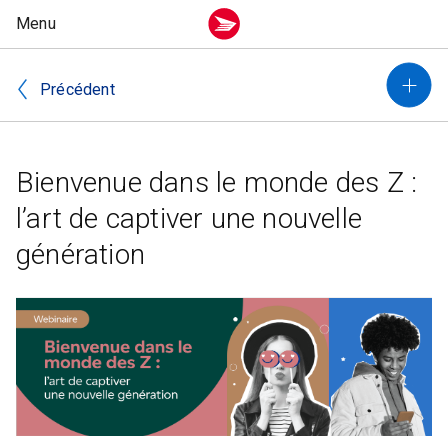
Précédent
Bienvenue dans le monde des Z :
l’art de captiver une nouvelle
génération