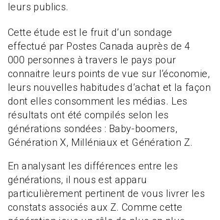
leurs publics.
Cette étude est le fruit d’un sondage
effectué par Postes Canada auprès de 4
000 personnes à travers le pays pour
connaitre leurs points de vue sur l’économie,
leurs nouvelles habitudes d’achat et la façon
dont elles consomment les médias. Les
résultats ont été compilés selon les
générations sondées : Baby-boomers,
Génération X, Milléniaux et Génération Z.
En analysant les différences entre les
générations, il nous est apparu
particulièrement pertinent de vous livrer les
constats associés aux Z. Comme cette