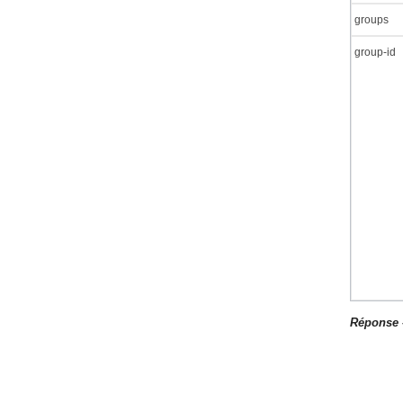
groups
group-id
Réponse